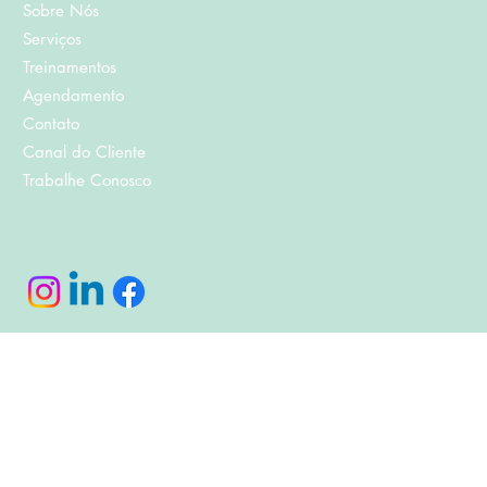
Sobre Nós
Serviços
Treinamentos
Agendamento
Contato
Canal do Cliente
Trabalhe Conosco