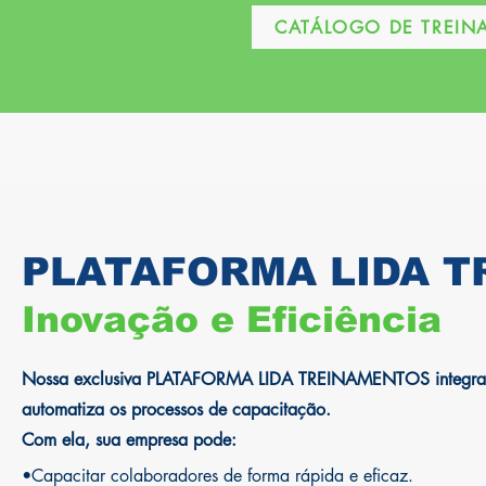
CATÁLOGO DE TREI
PLATAFORMA LIDA T
Inovação e Eficiência
Nossa exclusiva PLATAFORMA LIDA TREINAMENTOS integra r
automatiza os processos de capacitação.
Com ela, sua empresa pode:
•Capacitar colaboradores de forma rápida e eficaz.