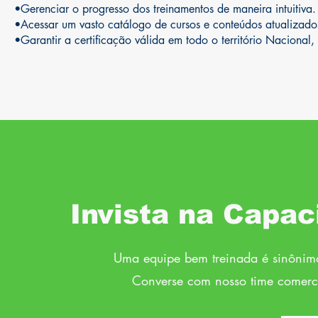
•Gerenciar o progresso dos treinamentos de maneira intuitiva.
•Acessar um vasto catálogo de cursos e conteúdos atualizado
•Garantir a certificação válida em todo o território Naciona
Invista na Capac
Uma equipe bem treinada é sinônimo
Converse com nosso time comerc