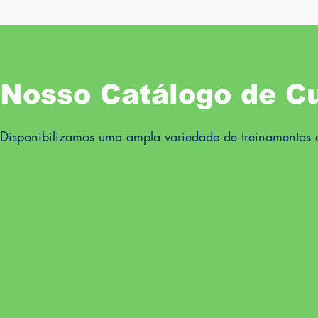
Nosso Catálogo de C
Disponibilizamos uma ampla variedade de treinamentos e