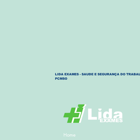
LIDA EXAMES - SAUDE E SEGURANÇA DO TRABAL
PCMSO
Home