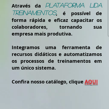
Plataforma Lida
Através da
Treinamentos
, é possível de
forma rápida e eficaz capacitar os
colaboradores, tornando sua
empresa mais produtiva.
Integramos uma ferramenta de
recursos didáticos e automatizamos
os processos de treinamentos em
um único sistema.
AQUI
Confira nosso catálogo, clique