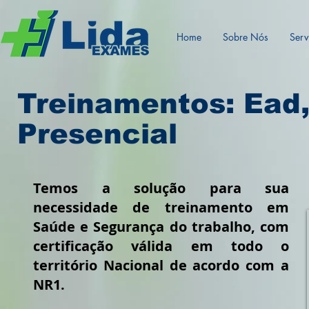
Home
Sobre Nós
Serv
Treinamentos: Ead,
Presencial
T
emos a solução para sua
necessidade de treinamento em
Saúde e Segurança do trabalho, com
certificação válida em todo o
território
Nacional de acordo com a
NR1.