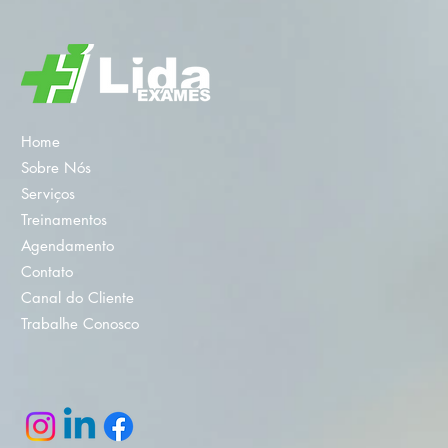
Home
Sobre Nós
Serviços
Treinamentos
Agendamento
Contato
Canal do Cliente
Trabalhe Conosco