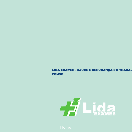
LIDA EXAMES - SAUDE E SEGURANÇA DO TRABAL
PCMSO
Home