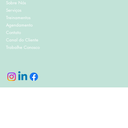
Sobre Nós
Serviços
Treinamentos
Agendamento
Contato
Canal do Cliente
Trabalhe Conosco