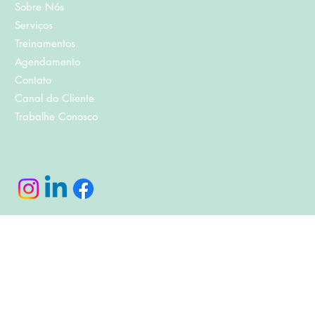
Sobre Nós
Serviços
Treinamentos
Agendamento
Contato
Canal do Cliente
Trabalhe Conosco