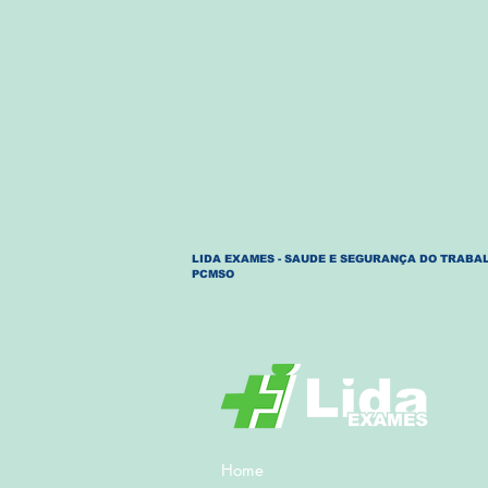
LIDA EXAMES - SAUDE E SEGURANÇA DO TRABAL
PCMSO
Home