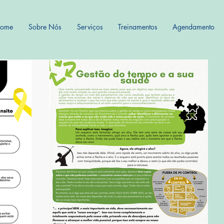
ome
Sobre Nós
Serviços
Treinamentos
Agendamento