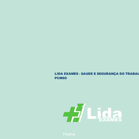
LIDA EXAMES - SAUDE E SEGURANÇA DO TRABAL
PCMSO
Home