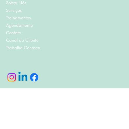
Sobre Nós
Serviços
Treinamentos
Agendamento
Contato
Canal do Cliente
Trabalhe Conosco