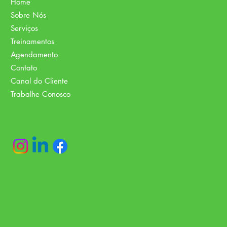
Home
Sobre Nós
Serviços
Treinamentos
Agendamento
Contato
Canal do Cliente
Trabalhe Conosco