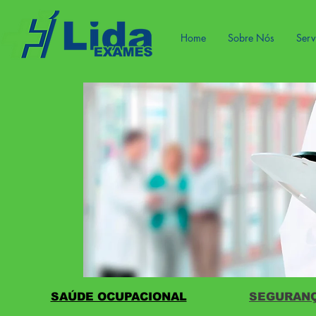
Home
Sobre Nós
Serv
SAÚDE OCUPACIONAL
SEGURANÇ