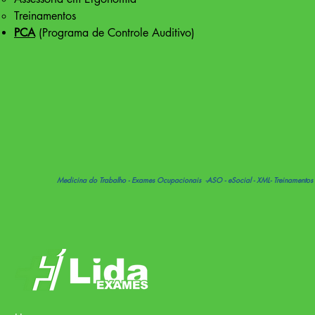
Treinamentos
PCA
(Programa de Controle Auditivo)
Medicina do Trabalho - Exames Ocupacionais -ASO - eSocial - XML- Treinamentos No