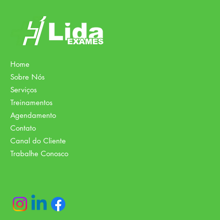
Home
Sobre Nós
Serviços
Treinamentos
Agendamento
Contato
Canal do Cliente
Trabalhe Conosco