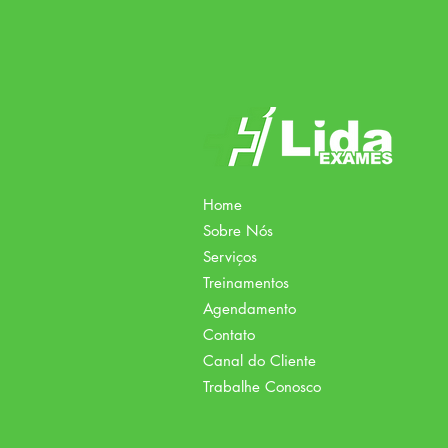
Home
Sobre Nós
Serviços
Treinamentos
Agendamento
Contato
Canal do Cliente
Trabalhe Conosco