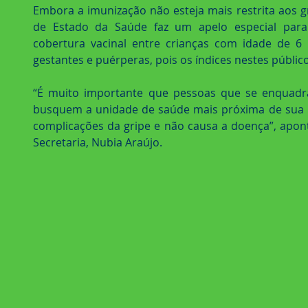
Embora a imunização não esteja mais restrita aos gru
de Estado da Saúde faz um apelo especial para 
cobertura vacinal entre crianças com idade de 6
gestantes e puérperas, pois os índices nestes público
“É muito importante que pessoas que se enquadra
busquem a unidade de saúde mais próxima de sua re
complicações da gripe e não causa a doença”, apont
Secretaria, Nubia Araújo.