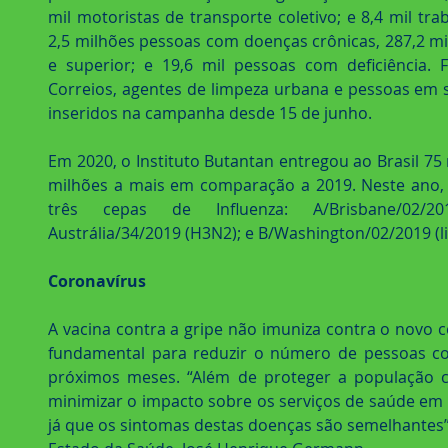
mil motoristas de transporte coletivo; e 8,4 mil tra
2,5 milhões pessoas com doenças crônicas, 287,2 mil
e superior; e 19,6 mil pessoas com deficiência. 
Correios, agentes de limpeza urbana e pessoas em 
inseridos na campanha desde 15 de junho.
Em 2020, o Instituto Butantan entregou ao Brasil 75 
milhões a mais em comparação a 2019. Neste ano, a
três cepas de Influenza: A/Brisbane/02/20
Austrália/34/2019 (H3N2); e B/Washington/02/2019 (l
Coronavírus
A vacina contra a gripe não imuniza contra o novo 
fundamental para reduzir o número de pessoas co
próximos meses. “Além de proteger a população co
minimizar o impacto sobre os serviços de saúde em
já que os sintomas destas doenças são semelhantes”,