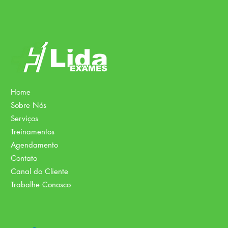
Home
Sobre Nós
Serviços
Treinamentos
Agendamento
Contato
Canal do Cliente
Trabalhe Conosco