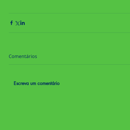
Comentários
Escreva um comentário