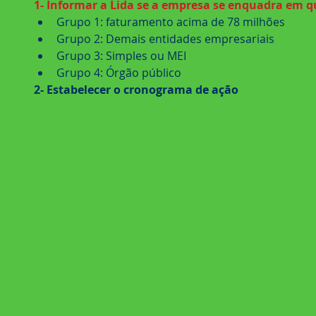
1- Informar a Lida se a empresa se enquadra em q
Grupo 1: faturamento acima de 78 milhões  
Grupo 2: Demais entidades empresariais  
Grupo 3: Simples ou MEI  
Grupo 4: Órgão público 
2- Estabelecer o cronograma de ação