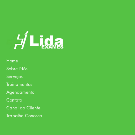
Home
Sobre Nós
Serviços
Treinamentos
Agendamento
Contato
Canal do Cliente
Trabalhe Conosco