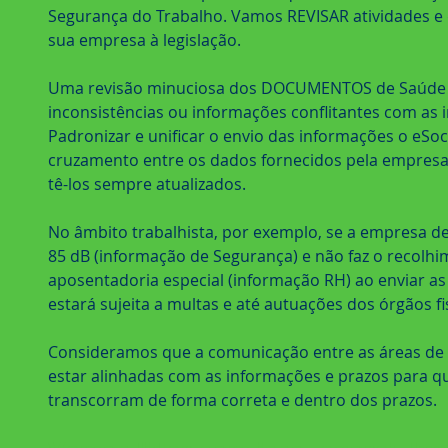
Segurança do Trabalho. Vamos REVISAR atividades e d
sua empresa à legislação.  
Uma revisão minuciosa dos DOCUMENTOS de Saúde e 
inconsistências ou informações conflitantes com as 
Padronizar e unificar o envio das informações o eSoci
cruzamento entre os dados fornecidos pela empresa a
tê-los sempre atualizados.
No âmbito trabalhista, por exemplo, se a empresa de
85 dB (informação de Segurança) e não faz o recolhi
aposentadoria especial (informação RH) ao enviar as 
estará sujeita a multas e até autuações dos órgãos fi
Consideramos que a comunicação entre as áreas de
estar alinhadas com as informações e prazos para qu
transcorram de forma correta e dentro dos prazos.