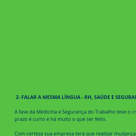
2- FALAR A MESMA LÍNGUA - RH, SAÚDE E SEGURA
A fase da Medicina e Segurança do Trabalho teve o 
prazo é curto e há muito o que ser feito.
Com certeza sua empresa terá que realizar mudança