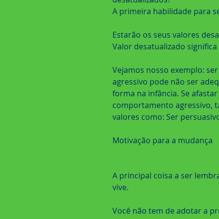
A primeira habilidade para se
Estarão os seus valores desa
Valor desatualizado signific
Vejamos nosso exemplo: ser
agressivo pode não ser adeq
forma na infância. Se afasta
comportamento agressivo, t
valores como: Ser persuasivo
Motivação para a mudança
A principal coisa a ser lembr
vive.
Você não tem de adotar a p