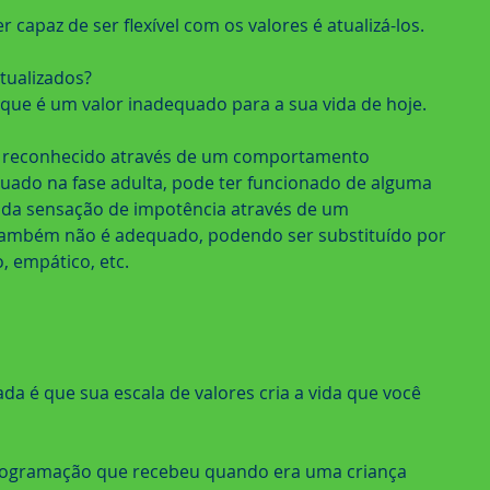
r capaz de ser flexível com os valores é atualizá-los.
tualizados?
a que é um valor inadequado para a sua vida de hoje.
 reconhecido através de um comportamento 
uado na fase adulta, pode ter funcionado de alguma 
r da sensação de impotência através de um 
ambém não é adequado, podendo ser substituído por 
, empático, etc.
ada é que sua escala de valores cria a vida que você 
rogramação que recebeu quando era uma criança 